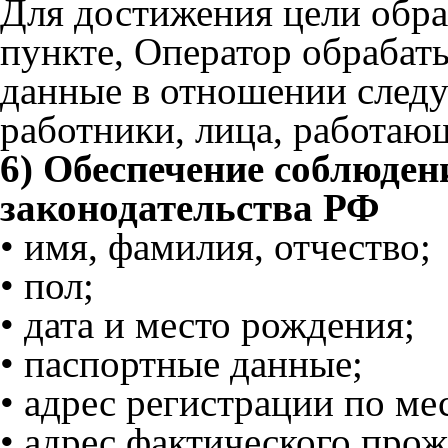
Для достижения цели обра
пункте, Оператор обрабат
данные в отношении след
работники, лица, работаю
6) Обеспечение соблюден
законодательства РФ
• имя, фамилия, отчество;
• пол;
• дата и место рождения;
• паспортные данные;
• адрес регистрации по ме
• адрес фактического про