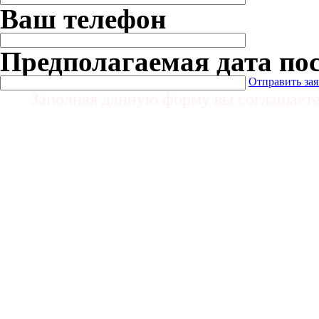
Ваш телефон
Предполагаемая дата по
Отправить за
Заполняя данную форму вы соглашает