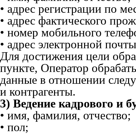
• адрес регистрации по ме
• адрес фактического про
• номер мобильного телеф
• адрес электронной почты
Для достижения цели обра
пункте, Оператор обрабат
данные в отношении след
и контрагенты.
3) Ведение кадрового и б
• имя, фамилия, отчество;
• пол;