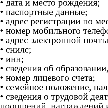
• дата и место рождения;
• паспортные данные;
• адрес регистрации по ме
• номер мобильного телеф
• адрес электронной почты
• снилс;
• инн;
• сведения об образовании
• номер лицевого счета;
• семейное положение, нал
• сведения о трудовой дея
поощрений, награждений 