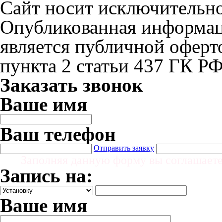
Сайт носит исключительн
Опубликованная информаци
является публичной офер
пункта 2 статьи 437 ГК Р
Заказать звонок
Ваше имя
Ваш телефон
Отправить заявку
Заполняя данную форму вы соглашает
Запись на:
Ваше имя