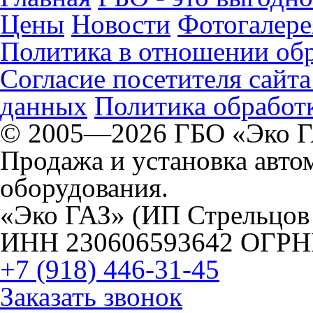
Цены
Новости
Фотогалере
Политика в отношении об
Согласие посетителя сайт
данных
Политика обработк
© 2005—2026 ГБО «Эко 
Продажа и установка авто
оборудования.
«Эко ГАЗ» (ИП Стрельцов
ИНН 230606593642 ОГРН
+7 (918) 446-31-45
Заказать звонок