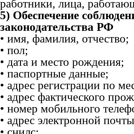
работники, лица, работаю
5) Обеспечение соблюден
законодательства РФ
• имя, фамилия, отчество;
• пол;
• дата и место рождения;
• паспортные данные;
• адрес регистрации по ме
• адрес фактического про
• номер мобильного телеф
• адрес электронной почты
• снилс;