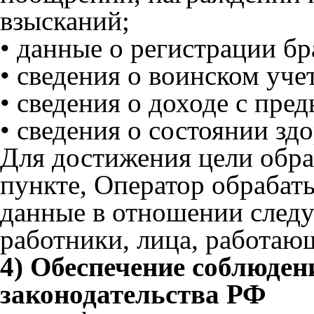
взысканий;
• данные о регистрации бр
• сведения о воинском учет
• сведения о доходе с пре
• сведения о состоянии здо
Для достижения цели обра
пункте, Оператор обрабат
данные в отношении след
работники, лица, работаю
4) Обеспечение соблюден
законодательства РФ