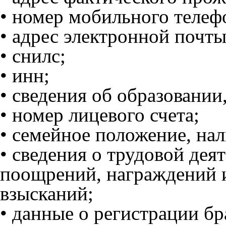
• номер мобильного телеф
• адрес электронной почты
• снилс;
• инн;
• сведения об образовании
• номер лицевого счета;
• семейное положение, нал
• сведения о трудовой дея
поощрений, награждений 
взысканий;
• данные о регистрации бр