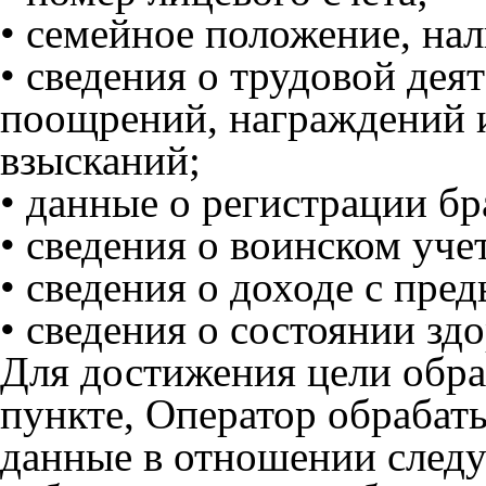
• семейное положение, нал
• сведения о трудовой дея
поощрений, награждений 
взысканий;
• данные о регистрации бр
• сведения о воинском учет
• сведения о доходе с пре
• сведения о состоянии здо
Для достижения цели обра
пункте, Оператор обрабат
данные в отношении след