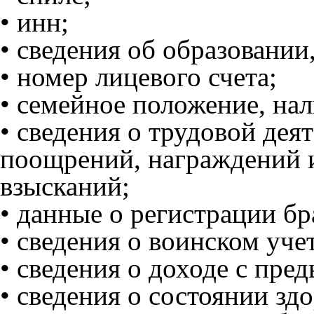
• инн;
• сведения об образовании
• номер лицевого счета;
• семейное положение, нал
• сведения о трудовой дея
поощрений, награждений 
взысканий;
• данные о регистрации бр
• сведения о воинском учет
• сведения о доходе с пре
• сведения о состоянии здо